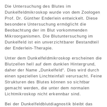
Die Untersuchung des Blutes im
Dunkelfeldmikroskop wurde von dem Zoologen
Prof. Dr. Günther Enderlein entwickelt. Diese
besondere Untersuchung ermöglicht die
Beobachtung der im Blut vorkommenden
Mikroorganismen. Die Blutuntersuchung im
Dunkelfeld ist ein unverzichtbarer Bestandteil
der Enderlein-Therapie.
Unter dem Dunkelfeldmikroskop erscheinen die
Blutzellen hell auf dem dunklen Hintergrund,
daher der Name „Dunkelfeld“. Dies wird durch
einen speziellen Linchteinfall verursacht. Feine
Strukturen des Blutes können so sichtbar
gemacht werden, die unter dem normalen
Lichtmikroskop nicht erkennbar sind.
Bei der Dunkelfeldblutdiagnostik bleibt das