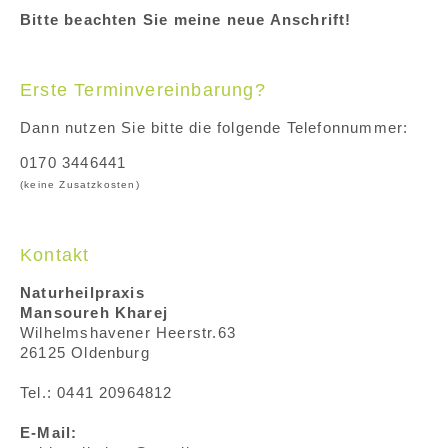
Bitte beachten Sie meine neue Anschrift!
Erste Terminvereinbarung?
Dann nutzen Sie bitte die folgende Telefonnummer:
0170 3446441
(keine Zusatzkosten)
Kontakt
Naturheilpraxis
Mansoureh Kharej
Wilhelmshavener Heerstr.63
26125 Oldenburg
Tel.: 0441 20964812
E-Mail: