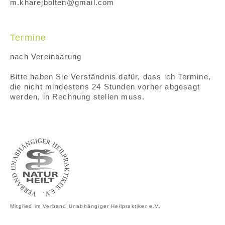
m
.
kharejbolten
@
gmail
.
com
Termine
nach Vereinbarung
Bitte haben Sie Verständnis dafür, dass ich Termine,
die nicht mindestens 24 Stunden vorher abgesagt
werden, in Rechnung stellen muss.
Mitglied im Verband Unabhängiger Heilpraktiker e.V.