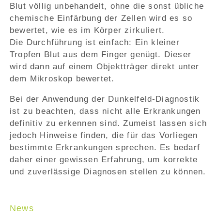
Blut völlig unbehandelt, ohne die sonst übliche
chemische Einfärbung der Zellen wird es so
bewertet, wie es im Körper zirkuliert.
Die Durchführung ist einfach: Ein kleiner
Tropfen Blut aus dem Finger genügt. Dieser
wird dann auf einem Objektträger direkt unter
dem Mikroskop bewertet.
Bei der Anwendung der Dunkelfeld-Diagnostik
ist zu beachten, dass nicht alle Erkrankungen
definitiv zu erkennen sind. Zumeist lassen sich
jedoch Hinweise finden, die für das Vorliegen
bestimmte Erkrankungen sprechen. Es bedarf
daher einer gewissen Erfahrung, um korrekte
und zuverlässige Diagnosen stellen zu können.
News